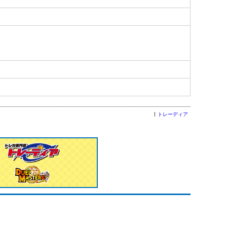
トレーディア