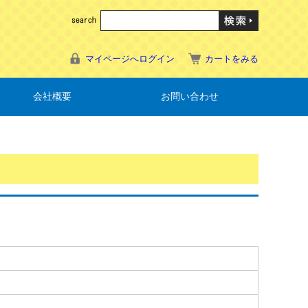
マイページへログイン
カートをみる
会社概要
お問い合わせ