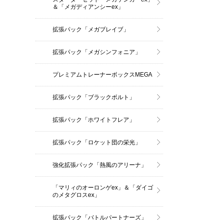
＆「メガディアンシーex」
拡張パック「メガブレイブ」
拡張パック「メガシンフォニア」
プレミアムトレーナーボックスMEGA
拡張パック「ブラックボルト」
拡張パック「ホワイトフレア」
拡張パック「ロケット団の栄光」
強化拡張パック「熱風のアリーナ」
「マリィのオーロンゲex」＆「ダイゴ
のメタグロスex」
拡張パック「バトルパートナーズ」