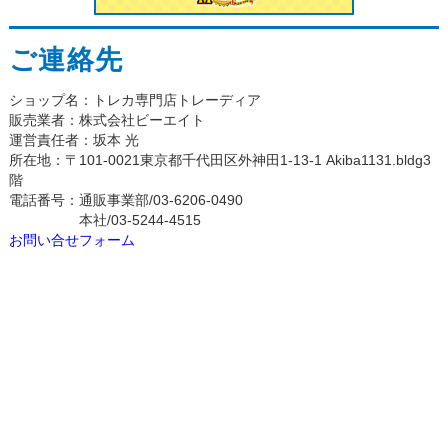
ご連絡先
ショップ名：トレカ専門店トレーディア
販売業者：株式会社ビーエイト
運営責任者：坂本 光
所在地：〒101-0021東京都千代田区外神田1-13-1 Akiba1131.bldg3
階
電話番号：通販事業部/03-6206-0490
本社/03-5244-4515
お問い合せフォーム
個人情報の取り扱いについて
特定商取引法に関する表示
ご利用案内
求人・採用
会社情報
古物営業法に基づく表記
お問い合わせ