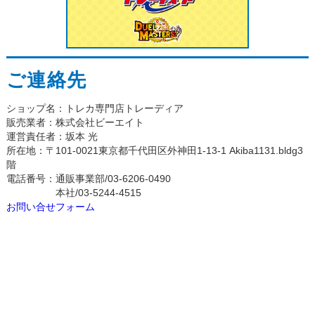
ご連絡先
ショップ名：トレカ専門店トレーディア
販売業者：株式会社ビーエイト
運営責任者：坂本 光
所在地：〒101-0021東京都千代田区外神田1-13-1 Akiba1131.bldg3
階
電話番号：通販事業部/03-6206-0490
本社/03-5244-4515
お問い合せフォーム