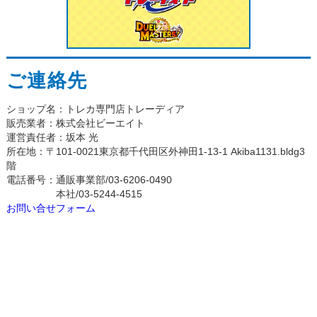
ご連絡先
ショップ名：トレカ専門店トレーディア
販売業者：株式会社ビーエイト
運営責任者：坂本 光
所在地：〒101-0021東京都千代田区外神田1-13-1 Akiba1131.bldg3
階
電話番号：通販事業部/03-6206-0490
本社/03-5244-4515
お問い合せフォーム