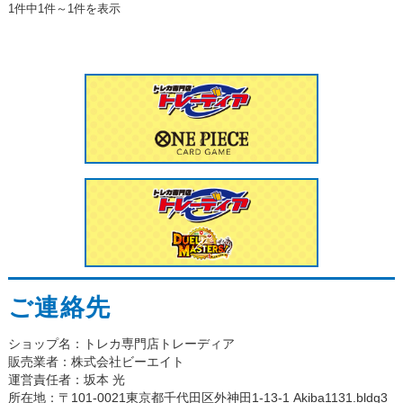
1件中1件～1件を表示
ご連絡先
ショップ名：トレカ専門店トレーディア
販売業者：株式会社ビーエイト
運営責任者：坂本 光
所在地：〒101-0021東京都千代田区外神田1-13-1 Akiba1131.bldg3