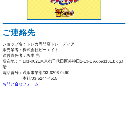
ご連絡先
ショップ名：トレカ専門店トレーディア
販売業者：株式会社ビーエイト
運営責任者：坂本 光
所在地：〒101-0021東京都千代田区外神田1-13-1 Akiba1131.bldg3
階
電話番号：通販事業部/03-6206-0490
本社/03-5244-4515
お問い合せフォーム