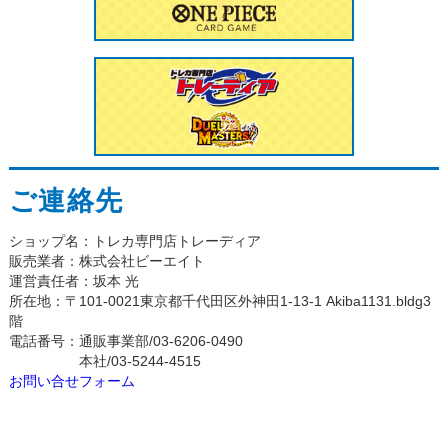
ご連絡先
ショップ名：トレカ専門店トレーディア
販売業者：株式会社ビーエイト
運営責任者：坂本 光
所在地：〒101-0021東京都千代田区外神田1-13-1 Akiba1131.bldg3
階
電話番号：通販事業部/03-6206-0490
本社/03-5244-4515
お問い合せフォーム