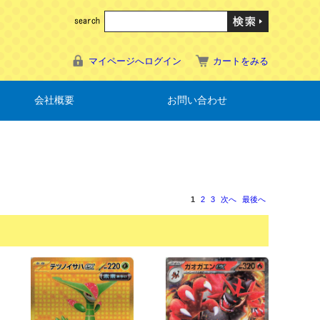
マイページへログイン
カートをみる
会社概要
お問い合わせ
1
2
3
次へ
最後へ