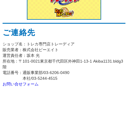
ご連絡先
ショップ名：トレカ専門店トレーディア
販売業者：株式会社ビーエイト
運営責任者：坂本 光
所在地：〒101-0021東京都千代田区外神田1-13-1 Akiba1131.bldg3
階
電話番号：通販事業部/03-6206-0490
本社/03-5244-4515
お問い合せフォーム